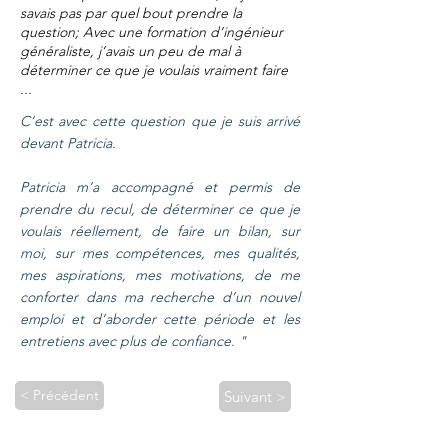
savais pas par quel bout prendre la
question; Avec une formation d’ingénieur
généraliste, j’avais un peu de mal à
déterminer ce que je voulais vraiment faire
...
C’est avec cette question que je suis arrivé
devant Patricia.
Patricia m’a accompagné et permis de
prendre du recul, de déterminer ce que je
voulais réellement, de faire un bilan, sur
moi, sur mes compétences, mes qualités,
mes aspirations, mes motivations, de me
conforter dans ma recherche d’un nouvel
emploi et d’aborder cette période et les
entretiens avec plus de confiance. "
< Précédent
Suivant >