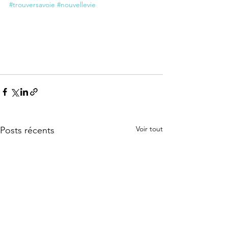
#trouversavoie
#nouvellevie
Voir tout
Posts récents