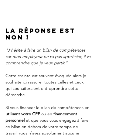
La réponse est 
NON !
"J'hésite à faire un bilan de compétences 
car mon employeur ne va pas apprécier, il va 
comprendre que je veux partir."
Cette crainte est souvent évoquée alors je 
souhaite ici rassurer toutes celles et ceux 
qui souhaiteraient entreprendre cette 
démarche. 
Si vous financer le bilan de compétences en 
utilisant votre CPF
 ou en 
financement 
personnel
 et que vous vous engagez à faire 
ce bilan en dehors de votre temps de 
travail, vous n'avez absolument aucune 