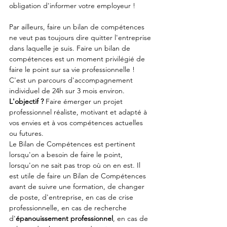
obligation d'informer votre employeur ! 
Par ailleurs, faire un bilan de compétences 
ne veut pas toujours dire quitter l'entreprise 
dans laquelle je suis. Faire un bilan de 
compétences est un moment privilégié de 
faire le point sur sa vie professionnelle !
C'est un parcours d'accompagnement 
individuel de 24h sur 3 mois environ.
L'objectif ? 
Faire émerger un projet 
professionnel réaliste, motivant et adapté à 
vos envies et à vos compétences actuelles 
ou futures.
Le Bilan de Compétences est pertinent 
lorsqu'on a besoin de faire le point, 
lorsqu'on ne sait pas trop où on en est. Il 
est utile de faire un Bilan de Compétences 
avant de suivre une formation, de changer 
de poste, d'entreprise, en cas de crise 
professionnelle, en cas de recherche 
d'
épanouissement professionnel
, en cas de 