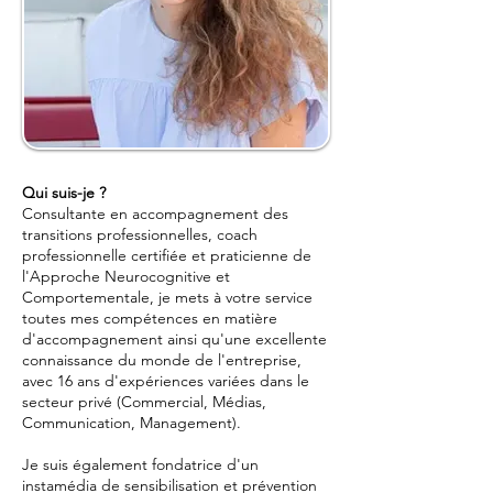
Qui suis-je ?
Consultante en accompagnement des
transitions professionnelles, coach
professionnelle certifiée et praticienne de
l'Approche Neurocognitive et
Comportementale, je mets à votre service
toutes mes compétences en matière
d'accompagnement ainsi qu'une excellente
connaissance du monde de l'entreprise,
avec 16 ans d'expériences variées dans le
secteur privé (Commercial, Médias,
Communication, Management).
Je suis également fondatrice d'un
instamédia de sensibilisation et prévention