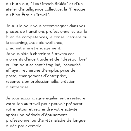
du burn-out, "Les Grands Brûlés" et d'un
atelier d'intelligence collective, la "Fresque
du Bien-Être au Travail".
Je suis là pour vous accompagner dans vos
phases de transitions professionnelles par le
bilan de compétences, le conseil carrière ou
le coaching, avec bienveillance,
pragmatisme et engagement.
Je vous aide à cheminer à travers ces
moments d'incertitude et de "déséquilibre"
où l'on peut se sentir fragilisé, insécurisé,
effrayé : recherche d'emploi, prise de
poste, changement d'entreprise,
reconversion professionnelle, création
d'entreprise...
Je vous accompagne également à restaurer
votre lien au travail pour pouvoir préparer
votre retour et reprendre votre activité
après une période d'épuisement
professionnel ou d'arrêt maladie de longue
durée par exemple.