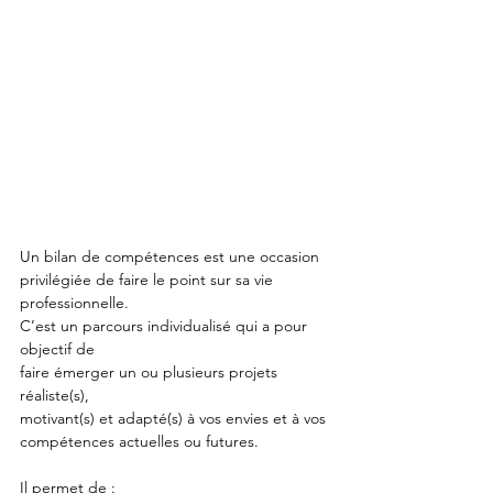
Un bilan de compétences est une occasion
privilégiée de faire le point sur sa vie 
professionnelle.
C’est un parcours individualisé qui a pour 
objectif de
faire émerger un ou plusieurs projets 
réaliste(s),
motivant(s) et adapté(s) à vos envies et à vos
compétences actuelles ou futures.
Il permet de :