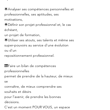
🌟Analyser ses compétences personnelles et
professionnelles, ses aptitudes, ses 
motivations,
🌟Définir son projet professionnel et, le cas 
échéant,
un projet de formation,
🌟Utiliser ses atouts, ses talents et même ses
super-pouvoirs au service d'une évolution 
ou d'un
repositionnement professionnel.
🔜Faire un bilan de compétences 
professionnelles
permet de prendre de la hauteur, de mieux 
se
connaître, de mieux comprendre ses 
souhaits et désirs
pour l’avenir, de prendre les bonnes 
décisions.
C'est un moment POUR VOUS, un espace 