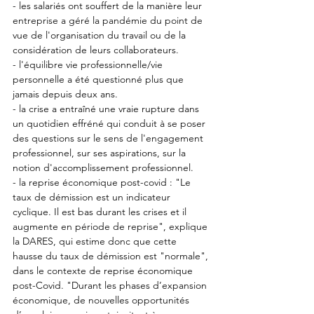
- les salariés ont souffert de la manière leur 
entreprise a géré la pandémie du point de 
vue de l'organisation du travail ou de la 
considération de leurs collaborateurs.
- l'équilibre vie professionnelle/vie 
personnelle a été questionné plus que 
jamais depuis deux ans.
- la crise a entraîné une vraie rupture dans 
un quotidien effréné qui conduit à se poser 
des questions sur le sens de l'engagement 
professionnel, sur ses aspirations, sur la 
notion d'accomplissement professionnel.
- la reprise économique post-covid : "Le 
taux de démission est un indicateur 
cyclique. Il est bas durant les crises et il 
augmente en période de reprise", explique 
la DARES, qui estime donc que cette 
hausse du taux de démission est "normale", 
dans le contexte de reprise économique 
post-Covid. "Durant les phases d’expansion 
économique, de nouvelles opportunités 