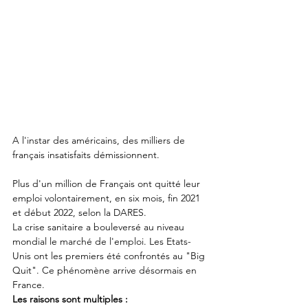
A l'instar des américains, des milliers de 
français insatisfaits démissionnent. 
Plus d'un million de Français ont quitté leur 
emploi volontairement, en six mois, fin 2021 
et début 2022, selon la DARES. 
La crise sanitaire a bouleversé au niveau 
mondial le marché de l'emploi. Les Etats-
Unis ont les premiers été confrontés au "Big 
Quit". Ce phénomène arrive désormais en 
France. 
Les raisons sont multiples : 